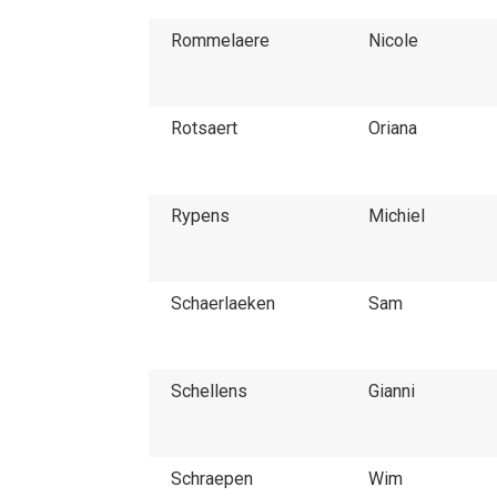
Rommelaere
Nicole
Rotsaert
Oriana
Rypens
Michiel
Schaerlaeken
Sam
Schellens
Gianni
Schraepen
Wim