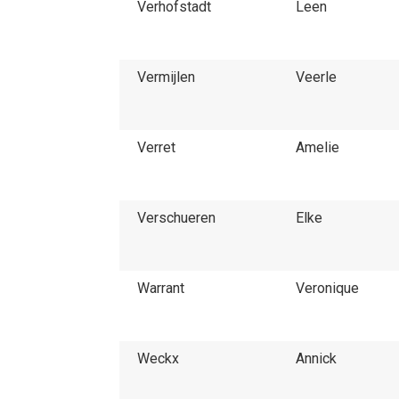
Verhofstadt
Leen
Vermijlen
Veerle
Verret
Amelie
Verschueren
Elke
Warrant
Veronique
Weckx
Annick