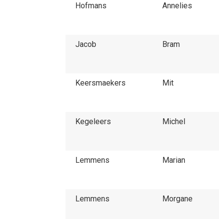
Hofmans
Annelies
Jacob
Bram
Keersmaekers
Mit
Kegeleers
Michel
Lemmens
Marian
Lemmens
Morgane