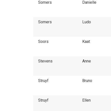
Somers
Danielle
Somers
Ludo
Soors
Kaat
Stevens
Anne
Struyf
Bruno
Struyf
Ellen