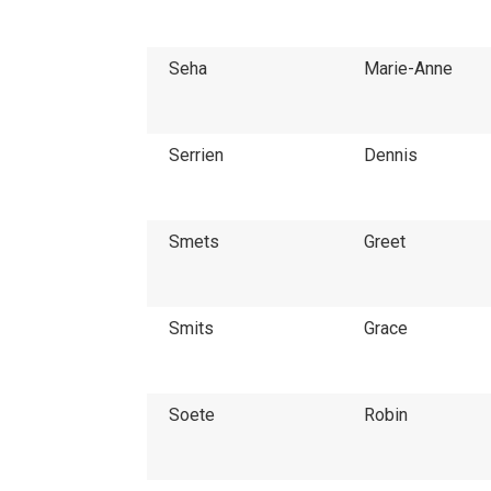
Seha
Marie-Anne
Serrien
Dennis
Smets
Greet
Smits
Grace
Soete
Robin