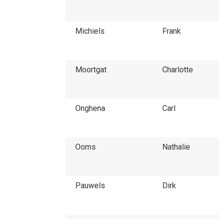
Michiels
Frank
Moortgat
Charlotte
Onghena
Carl
Ooms
Nathalie
Pauwels
Dirk