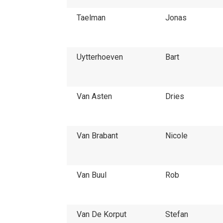
Taelman
Jonas
Uytterhoeven
Bart
Van Asten
Dries
Van Brabant
Nicole
Van Buul
Rob
Van De Korput
Stefan