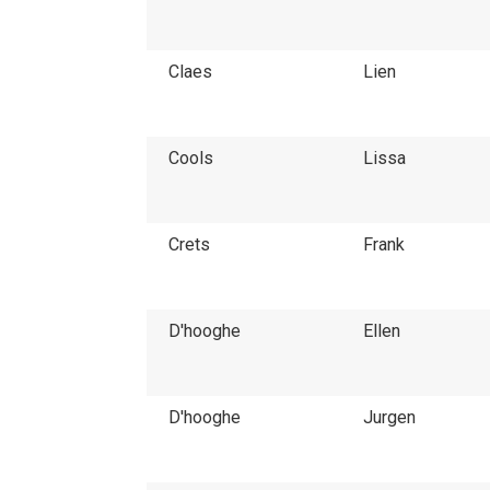
Claes
Lien
Cools
Lissa
Crets
Frank
D'hooghe
Ellen
D'hooghe
Jurgen