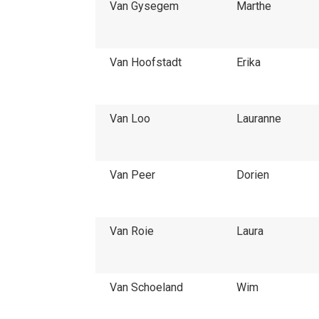
Van Gysegem
Marthe
Van Hoofstadt
Erika
Van Loo
Lauranne
Van Peer
Dorien
Van Roie
Laura
Van Schoeland
Wim