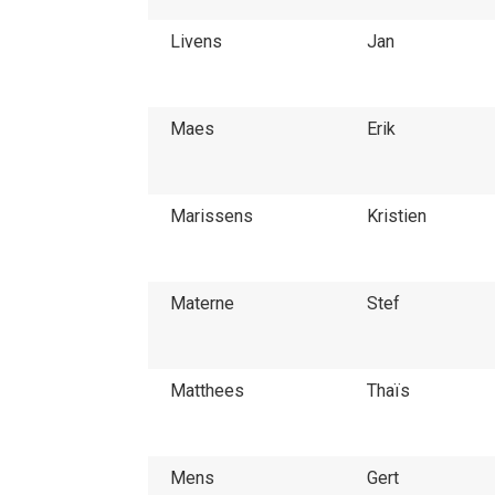
Livens
Jan
Maes
Erik
Marissens
Kristien
Materne
Stef
Matthees
Thaïs
Mens
Gert