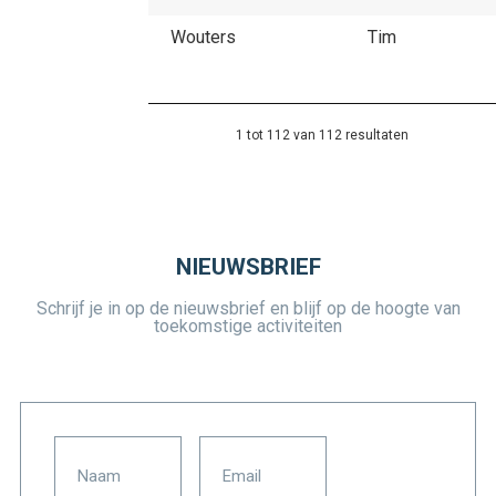
Wouters
Tim
1 tot 112 van 112 resultaten
NIEUWSBRIEF
Schrijf je in op de nieuwsbrief en blijf op de hoogte van
toekomstige activiteiten