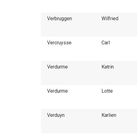
Verbruggen
Wilfried
Vercruysse
Carl
Verdurme
Katrin
Verdurme
Lotte
Verduyn
Karlien