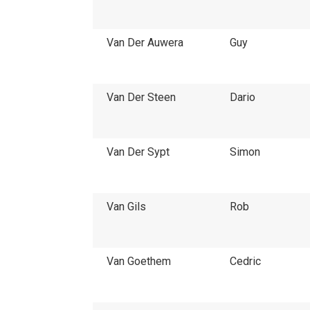
Van Der Auwera
Guy
Van Der Steen
Dario
Van Der Sypt
Simon
Van Gils
Rob
Van Goethem
Cedric