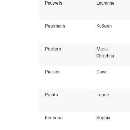
Pauwels
Lauranne
Peelmans
Katleen
Peeters
Maria
Christina
Pierson
Dave
Praats
Lense
Reusens
Sophia