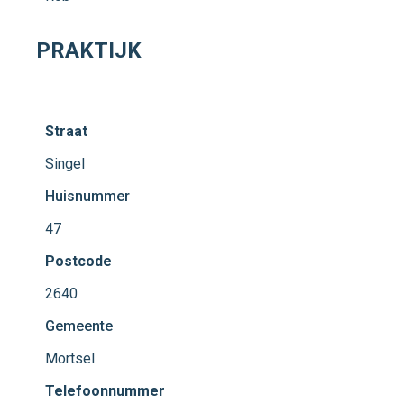
PRAKTIJK
Straat
Singel
Huisnummer
47
Postcode
2640
Gemeente
Mortsel
Telefoonnummer