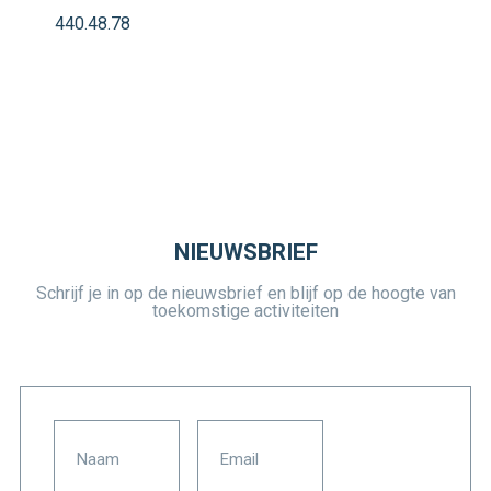
440.48.78
NIEUWSBRIEF
Schrijf je in op de nieuwsbrief en blijf op de hoogte van
toekomstige activiteiten