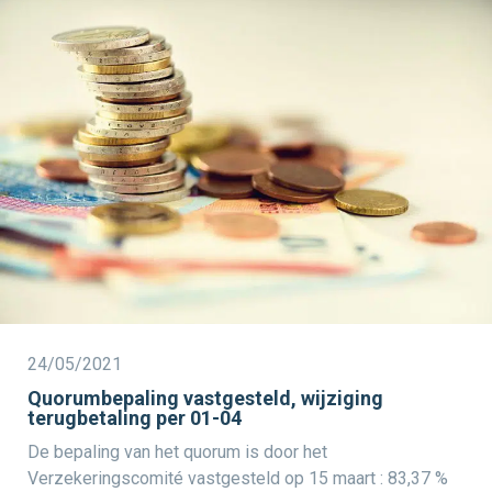
24/05/2021
Quorumbepaling vastgesteld, wijziging
terugbetaling per 01-04
De bepaling van het quorum is door het
Verzekeringscomité vastgesteld op 15 maart : 83,37 %