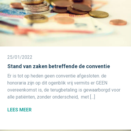
25/01/2022
Stand van zaken betreffende de conventie
Er is tot op heden geen conventie afgesloten. de
honoraria zijn op dit ogenblik vrij vermits er GEEN
overeenkomst is, de terugbetaling is gewaarborgd voor
alle patiënten, zonder onderscheid, met [...]
LEES MEER