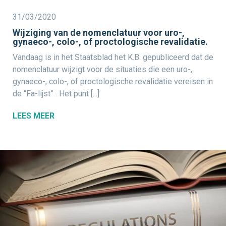
31/03/2020
Wijziging van de nomenclatuur voor uro-,
gynaeco-, colo-, of proctologische revalidatie.
Vandaag is in het Staatsblad het K.B. gepubliceerd dat de
nomenclatuur wijzigt voor de situaties die een uro-,
gynaeco-, colo-, of proctologische revalidatie vereisen in
de “Fa-lijst” . Het punt [...]
LEES MEER