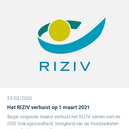
23/02/2020
Het RIZIV verhuist op 1 maart 2021
Begin volgende maand verhuist het RIZIV samen met de
FOD Volksgezondheid, Veiligheid van de Voedselketen