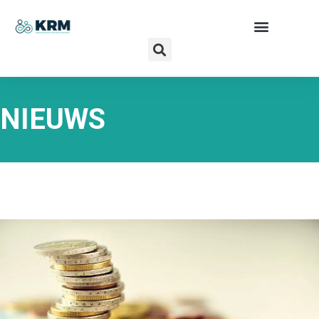
NIEUWS