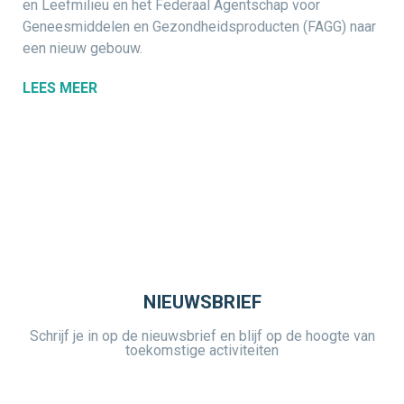
en Leefmilieu en het Federaal Agentschap voor
Geneesmiddelen en Gezondheidsproducten (FAGG) naar
een nieuw gebouw.
LEES MEER
NIEUWSBRIEF
Schrijf je in op de nieuwsbrief en blijf op de hoogte van
toekomstige activiteiten