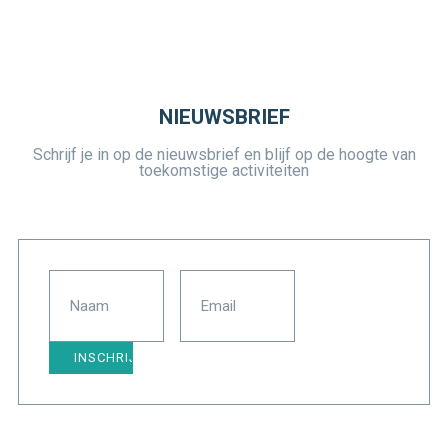
NIEUWSBRIEF
Schrijf je in op de nieuwsbrief en blijf op de hoogte van
toekomstige activiteiten