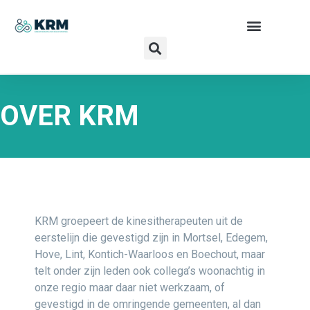
OVER KRM
KRM groepeert de kinesitherapeuten uit de
eerstelijn die gevestigd zijn in Mortsel, Edegem,
Hove, Lint, Kontich-Waarloos en Boechout, maar
telt onder zijn leden ook collega’s woonachtig in
onze regio maar daar niet werkzaam, of
gevestigd in de omringende gemeenten, al dan