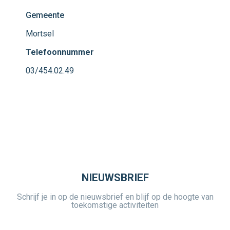
Gemeente
Mortsel
Telefoonnummer
03/454.02.49
NIEUWSBRIEF
Schrijf je in op de nieuwsbrief en blijf op de hoogte van
toekomstige activiteiten