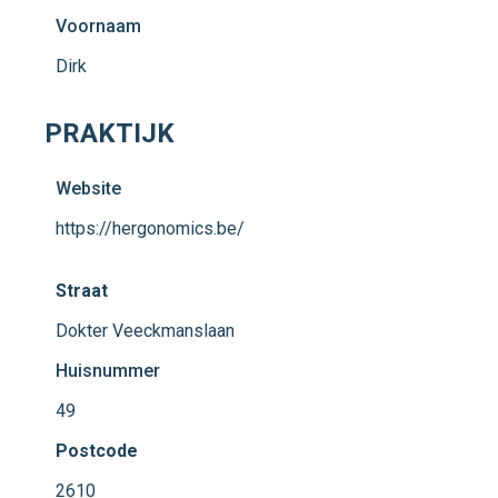
Voornaam
Dirk
PRAKTIJK
Website
https://hergonomics.be/
Straat
Dokter Veeckmanslaan
Huisnummer
49
Postcode
2610