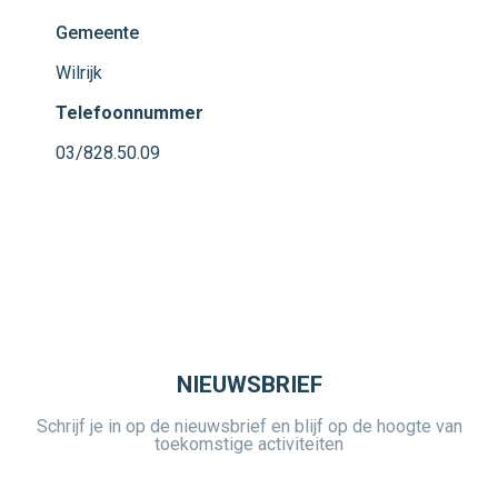
Gemeente
Wilrijk
Telefoonnummer
03/828.50.09
NIEUWSBRIEF
Schrijf je in op de nieuwsbrief en blijf op de hoogte van
toekomstige activiteiten