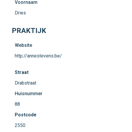
Voornaam
Dries
PRAKTIJK
Website
http://annestevens.be/
Straat
Drabstraat
Huisnummer
88
Postcode
2550