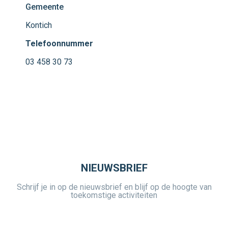
Gemeente
Kontich
Telefoonnummer
03 458 30 73
NIEUWSBRIEF
Schrijf je in op de nieuwsbrief en blijf op de hoogte van
toekomstige activiteiten