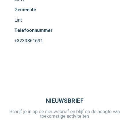
Gemeente
Lint
Telefoonnummer
+3233861691
NIEUWSBRIEF
Schrijf je in op de nieuwsbrief en blijf op de hoogte van
toekomstige activiteiten