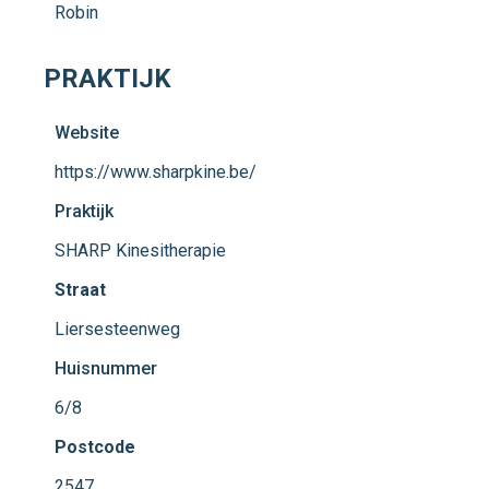
Robin
PRAKTIJK
Website
https://www.sharpkine.be/
Praktijk
SHARP Kinesitherapie
Straat
Liersesteenweg
Huisnummer
6/8
Postcode
2547