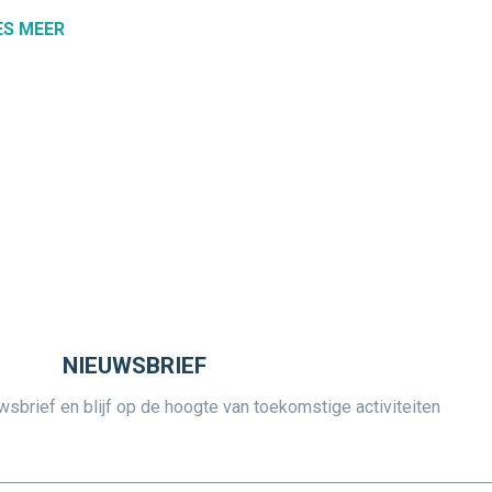
ES MEER
NIEUWSBRIEF
uwsbrief en blijf op de hoogte van toekomstige activiteiten