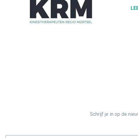
LE
Schrijf je in op de nie