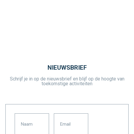
NIEUWSBRIEF
Schrijf je in op de nieuwsbrief en blijf op de hoogte van
toekomstige activiteiten