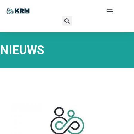
NIEUWS