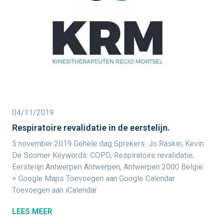
04/11/2019
Respiratoire revalidatie in de eerstelijn.
5 november 2019 Gehele dag Sprekers: Jo Raskin, Kevin
De Soomer Keywords: COPD, Respiratoire revalidatie,
Eerstelijn Antwerpen Antwerpen, Antwerpen 2000 België
+ Google Maps Toevoegen aan Google Calendar
Toevoegen aan iCalendar
LEES MEER