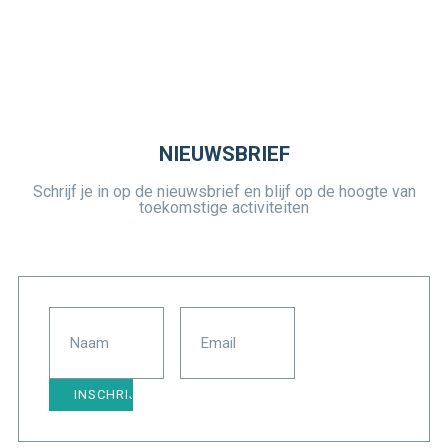
NIEUWSBRIEF
Schrijf je in op de nieuwsbrief en blijf op de hoogte van
toekomstige activiteiten