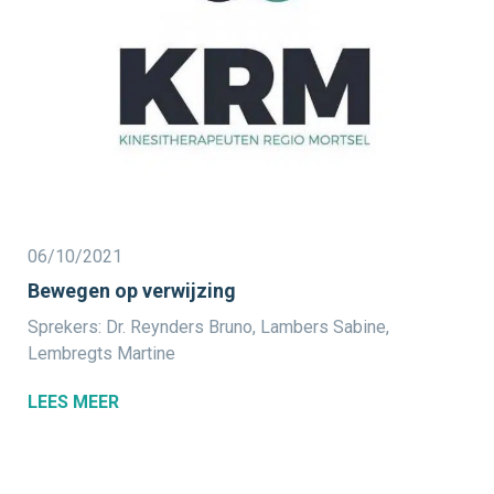
06/10/2021
Bewegen op verwijzing
Sprekers: Dr. Reynders Bruno, Lambers Sabine,
Lembregts Martine
LEES MEER