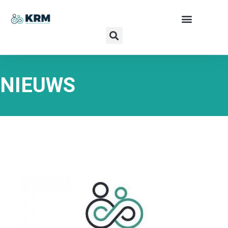
NIEUWS