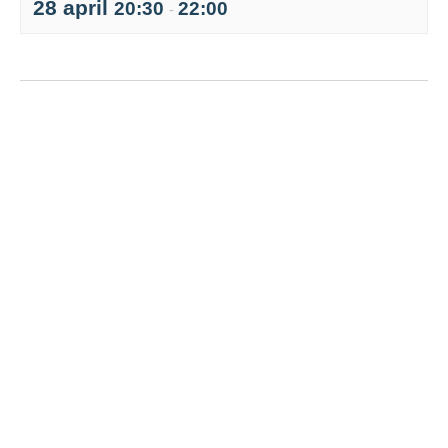
28 april
20:30
22:00
-