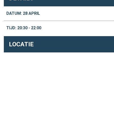
DATUM: 28 APRIL
TIJD: 20:30 - 22:00
LOCATIE