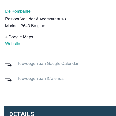
De Kompanie
Pastoor Van der Auwerastraat 18
Mortsel
,
2640
Belgium
+ Google Maps
Website
Toevoegen aan Google Calendar
Toevoegen aan iCalendar
DETAILS