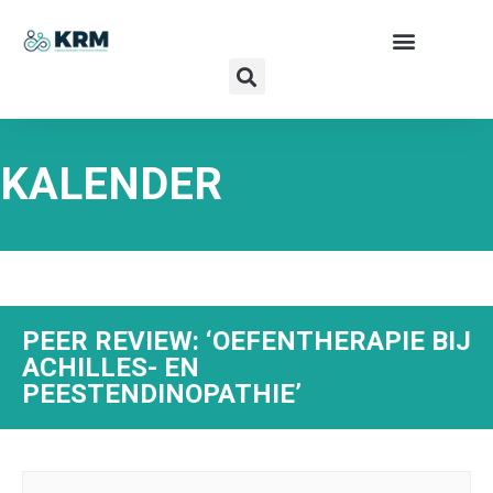
KALENDER
PEER REVIEW: ‘OEFENTHERAPIE BIJ
ACHILLES- EN
PEESTENDINOPATHIE’