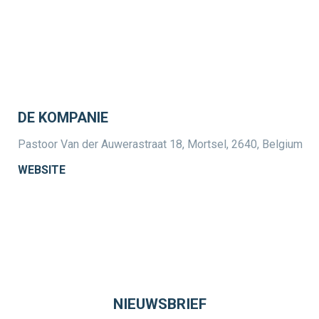
DE KOMPANIE
Pastoor Van der Auwerastraat 18, Mortsel, 2640, Belgium
WEBSITE
NIEUWSBRIEF