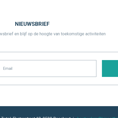
NIEUWSBRIEF
uwsbrief en blijf op de hoogte van toekomstige activiteiten