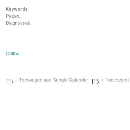
Keywords
:
Pezen,
Diagnostiek
Online
Toevoegen aan Google Calendar
Toevoegen 