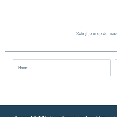
Schrijf je in op de nie