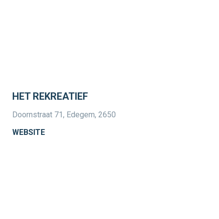
HET REKREATIEF
Doornstraat 71, Edegem, 2650
WEBSITE