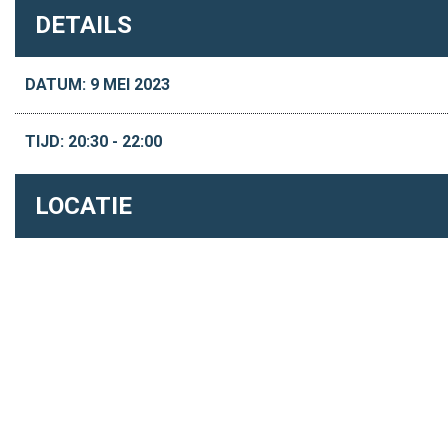
DETAILS
DATUM: 9 MEI 2023
TIJD: 20:30 - 22:00
LOCATIE