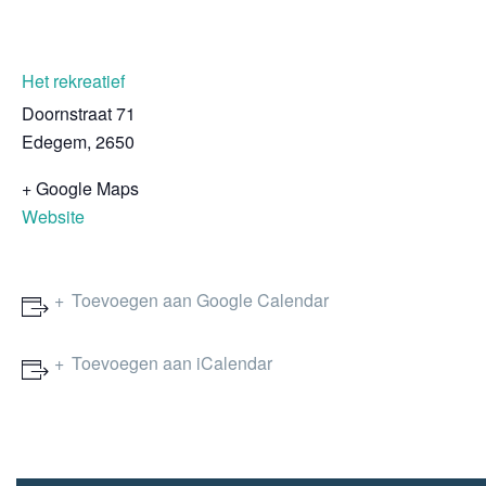
Het rekreatief
Doornstraat 71
Edegem
,
2650
+ Google Maps
Website
Toevoegen aan Google Calendar
Toevoegen aan iCalendar