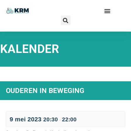
KALENDER
OUDEREN IN BEWEGING
9 mei 2023
20:30
22:00
-