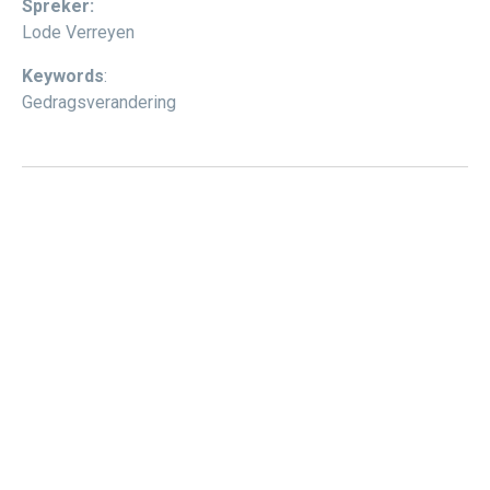
Spreker:
Lode Verreyen
Keywords
:
Gedragsverandering