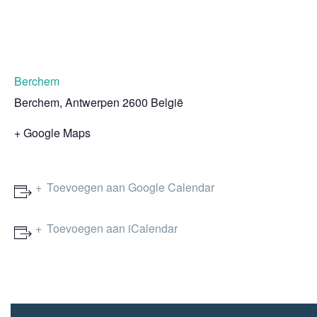
Berchem
Berchem
,
Antwerpen
2600
België
+ Google Maps
Toevoegen aan Google Calendar
Toevoegen aan iCalendar