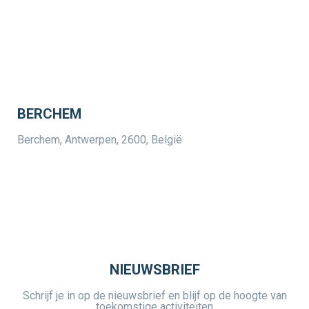
BERCHEM
Berchem, Antwerpen, 2600, België
NIEUWSBRIEF
Schrijf je in op de nieuwsbrief en blijf op de hoogte van
toekomstige activiteiten