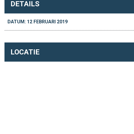
DETAILS
DATUM: 12 FEBRUARI 2019
LOCATIE