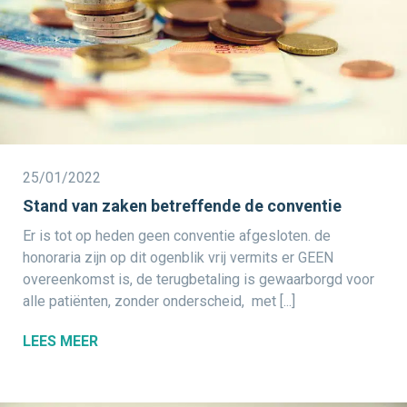
25/01/2022
Stand van zaken betreffende de conventie
Er is tot op heden geen conventie afgesloten. de
honoraria zijn op dit ogenblik vrij vermits er GEEN
overeenkomst is, de terugbetaling is gewaarborgd voor
alle patiënten, zonder onderscheid, met [...]
LEES MEER