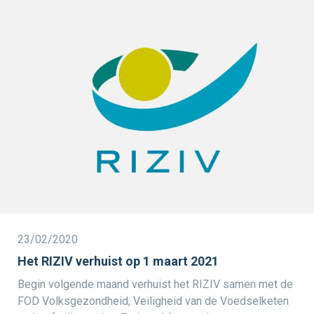
23/02/2020
Het RIZIV verhuist op 1 maart 2021
Begin volgende maand verhuist het RIZIV samen met de
FOD Volksgezondheid, Veiligheid van de Voedselketen