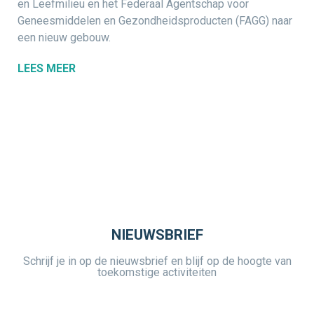
en Leefmilieu en het Federaal Agentschap voor
Geneesmiddelen en Gezondheidsproducten (FAGG) naar
een nieuw gebouw.
LEES MEER
NIEUWSBRIEF
Schrijf je in op de nieuwsbrief en blijf op de hoogte van
toekomstige activiteiten