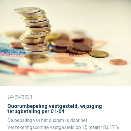
24/05/2021
Quorumbepaling vastgesteld, wijziging
terugbetaling per 01-04
De bepaling van het quorum is door het
Verzekeringscomité vastgesteld op 15 maart : 83,37 %