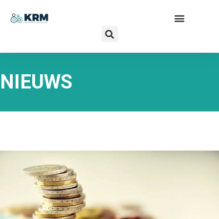
NIEUWS